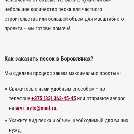
небольшое количество песка для частного
строительства или большой объем для масштабного
проекта – мы готовы помочь!
Как заказать песок в Боровлянах?
Мы сделали процесс заказа максимально простым:
Свяжитесь с нами удобным способом – по
телефону
+375 (33) 363-45-45
или отправьте запрос
на
arvi_avto@mail.ru
.
Укажите вид песка и объем, необходимый для ваших
нужд.