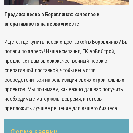
Продажа песка в Боровлянах: качество и
!
оперативность на первом месте
Ищете, где
купить песок
с доставкой в Боровлянах? Вы
попали по адресу! Наша компания,
ТК АрВиСтрой
,
предлагает вам высококачественный песок с
оперативной доставкой, чтобы вы могли
сосредоточиться на реализации своих строительных
проектов. Мы понимаем, как важно для вас получить
необходимые материалы вовремя, и готовы
предложить лучшее решение для вашего бизнеса.
Форма заявки