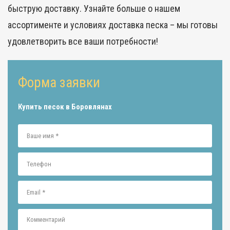
быструю доставку. Узнайте больше о нашем
ассортименте и условиях
доставка песка
– мы готовы
удовлетворить все ваши потребности!
Форма заявки
Купить песок в Боровлянах