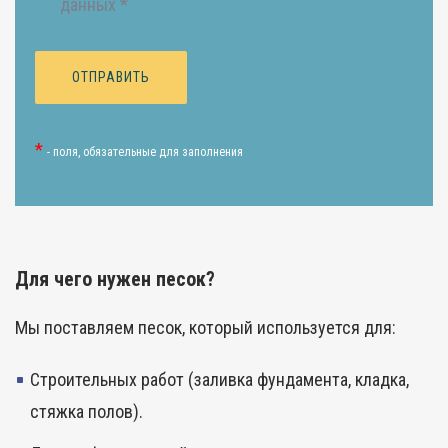
данных *
*
- поля, обязательные для заполнения
Для чего нужен песок?
Мы поставляем песок, который используется для:
Строительных работ (заливка фундамента, кладка,
стяжка полов).