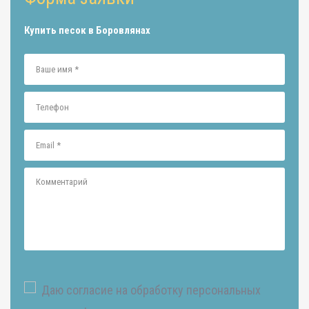
Купить песок в Боровлянах
Даю согласие на обработку персональных