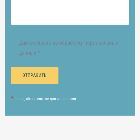
Даю согласие на обработку персональных
данных *
*
- поля, обязательные для заполнения