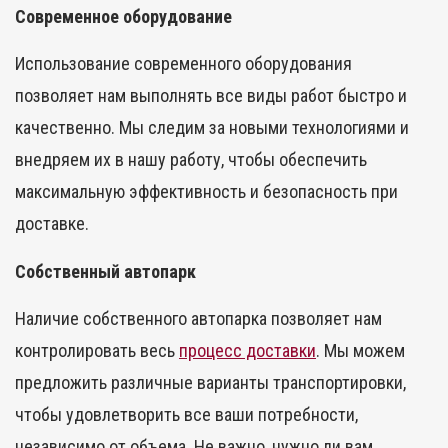
Современное оборудование
Использование современного оборудования
позволяет нам выполнять все виды работ быстро и
качественно. Мы следим за новыми технологиями и
внедряем их в нашу работу, чтобы обеспечить
максимальную эффективность и безопасность при
доставке.
Собственный автопарк
Наличие собственного автопарка позволяет нам
контролировать весь
процесс доставки
. Мы можем
предложить различные варианты транспортировки,
чтобы удовлетворить все ваши потребности,
независимо от объема. Не важно, нужно ли вам