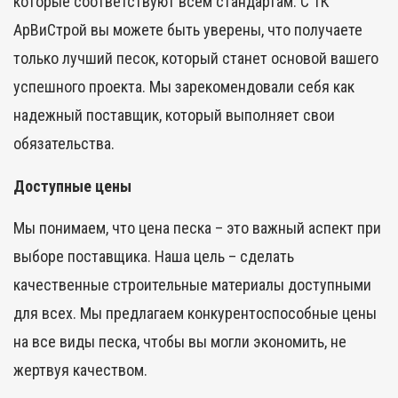
которые соответствуют всем стандартам. С
ТК
АрВиСтрой
вы можете быть уверены, что получаете
только лучший песок, который станет основой вашего
успешного проекта. Мы зарекомендовали себя как
надежный поставщик, который выполняет свои
обязательства.
Доступные цены
Мы понимаем, что
цена песка
– это важный аспект при
выборе поставщика. Наша цель – сделать
качественные строительные материалы доступными
для всех. Мы предлагаем конкурентоспособные цены
на все виды песка, чтобы вы могли экономить, не
жертвуя качеством.