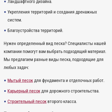
Ландшафтного дизайна.
Укрепления территорий и создания дренажных
систем.
Благоустройства территорий.
Нужен определенный вид песка? Специалисты нашей
компании помогут вам выбрать подходящий материал.
Мы предлагаем разные виды песка, подходящие для
любых задач:
Мытый песок
для фундамента и отделочных работ.
Карьерный песок
для дорожного строительства.
Строительный песок
второго класса.