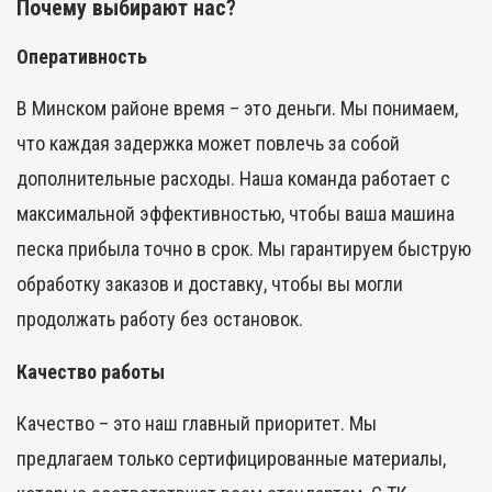
Почему выбирают нас?
Оперативность
В
Минском районе
время – это деньги. Мы понимаем,
что каждая задержка может повлечь за собой
дополнительные расходы. Наша команда работает с
максимальной эффективностью, чтобы ваша
машина
песка
прибыла точно в срок. Мы гарантируем быструю
обработку заказов и доставку, чтобы вы могли
продолжать работу без остановок.
Качество работы
Качество – это наш главный приоритет. Мы
предлагаем только сертифицированные материалы,