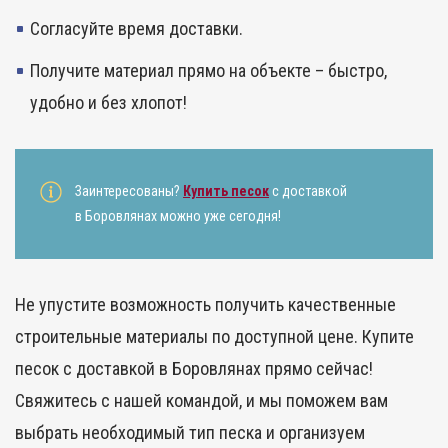
Согласуйте время доставки.
Получите материал прямо на объекте – быстро,
удобно и без хлопот!
Заинтересованы?
Купить песок
с доставкой
в Боровлянах можно уже сегодня!
Не упустите возможность получить качественные
строительные материалы по доступной цене.
Купите
песок с доставкой в Боровлянах
прямо сейчас!
Свяжитесь с нашей командой, и мы поможем вам
выбрать необходимый тип песка и организуем