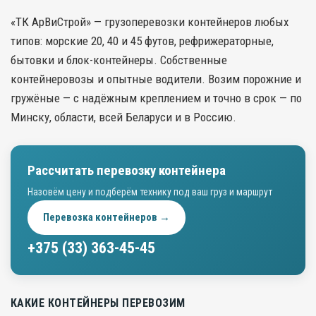
«ТК АрВиСтрой» — грузоперевозки контейнеров любых
типов: морские 20, 40 и 45 футов, рефрижераторные,
бытовки и блок-контейнеры. Собственные
контейнеровозы и опытные водители. Возим порожние и
гружёные — с надёжным креплением и точно в срок — по
Минску, области, всей Беларуси и в Россию.
Рассчитать перевозку контейнера
Назовём цену и подберём технику под ваш груз и маршрут
Перевозка контейнеров →
+375 (33) 363-45-45
КАКИЕ КОНТЕЙНЕРЫ ПЕРЕВОЗИМ