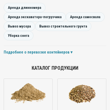
Аренда длинномера
Аренда экскаватора-погрузчика
Аренда самосвала
Вывоз мусора
Вывоз строительного грунта
Уборка снега
Подробнее о перевозке контейнеров
КАТАЛОГ ПРОДУКЦИИ