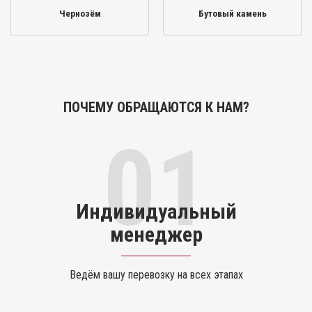
Чернозём
Бутовый камень
ПОЧЕМУ ОБРАЩАЮТСЯ К НАМ?
01
Индивидуальный
менеджер
Ведём вашу перевозку на всех этапах