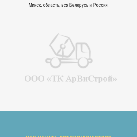
Минск, область, вся Беларусь и Россия.