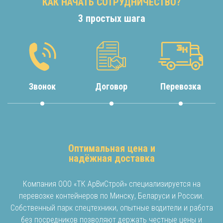
КАК НАЧАТЬ СОТРУДНИЧЕСТВО?
3 простых шага
Звонок
Договор
Перевозка
Оптимальная цена и
надёжная доставка
Компания ООО «ТК АрВиСтрой» специализируется на
перевозке контейнеров по Минску, Беларуси и России.
Собственный парк спецтехники, опытные водители и работа
без посредников позволяют держать честные цены и