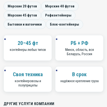
Морские 20 футов
Морские 40 футов
Морские 45 футов
Рефконтейнеры
Бытовки и вагончики
Блок-контейнеры
20–45 фт
РБ + РФ
контейнеры любых типов
Минск, область, вся
Беларусь, Россия
Своя техника
В срок
контейнеровозы и
надёжное крепление груза
полуприцепы
ДРУГИЕ УСЛУГИ КОМПАНИИ