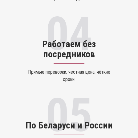
04
Работаем без
посредников
Прямые перевозки, честная цена, чёткие
сроки.
05
По Беларуси и России