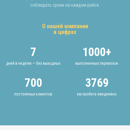
соблюдать сроки на каждом рейсе.
О нашей компании
в цифрах
7
1000+
дней в неделю — без выходных
выполненных перевозок
700
3769
постоянных клиентов
км пробега ежедневно