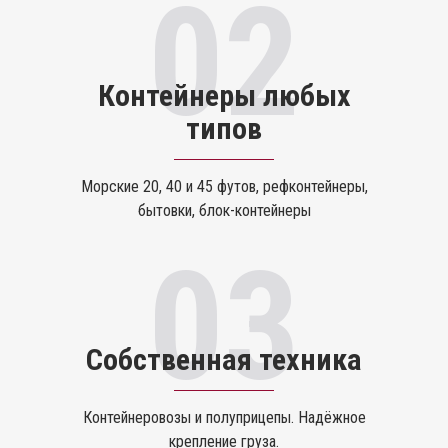
02
Контейнеры любых
типов
Морские 20, 40 и 45 футов, рефконтейнеры,
бытовки, блок-контейнеры
03
Собственная техника
Контейнеровозы и полуприцепы. Надёжное
крепление груза.