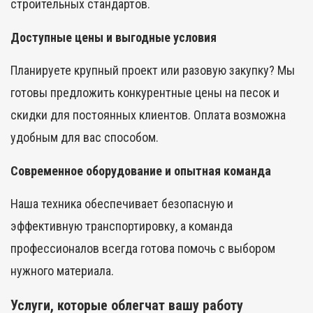
строительных стандартов.
Доступные цены и выгодные условия
Планируете крупный проект или разовую закупку? Мы
готовы предложить конкурентные цены на песок и
скидки для постоянных клиентов. Оплата возможна
удобным для вас способом.
Современное оборудование и опытная команда
Наша техника обеспечивает безопасную и
эффективную транспортировку, а команда
профессионалов всегда готова помочь с выбором
нужного материала.
Услуги, которые облегчат вашу работу