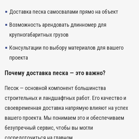
Доставка песка самосвалами прямо на объект
Возможность арендовать длинномер для
крупногабаритных грузов
Консультации по выбору материалов для вашего
проекта
Почему доставка песка — это важно?
Песок — основной компонент большинства
строительных и ландшафтных работ. Его качество и
своевременная доставка напрямую влияют на успех
вашего проекта. Мы понимаем это и обеспечиваем
безупречный сервис, чтобы вы могли
сосредоточиться на главном.