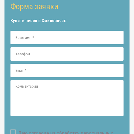
Форма заявки
Купить песок в Смиловичах
Даю согласие на обработку персональных