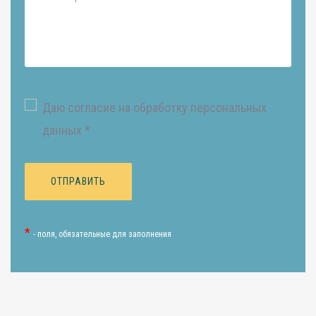
Даю согласие на обработку персональных
данных *
*
- поля, обязательные для заполнения