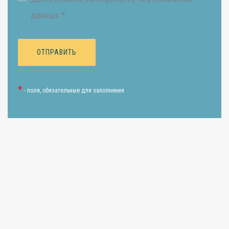
данных *
*
- поля, обязательные для заполнения