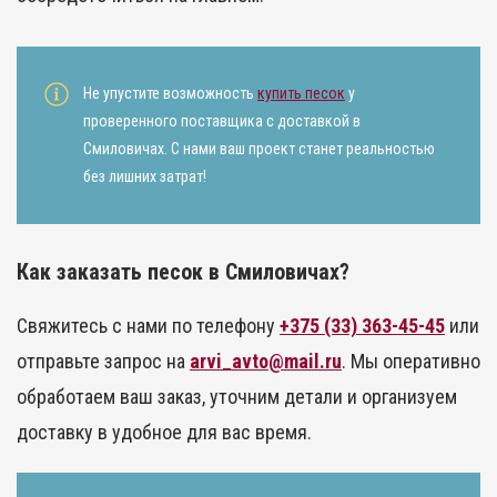
Не упустите возможность
купить песок
у
проверенного поставщика с доставкой в
Смиловичах. С нами ваш проект станет реальностью
без лишних затрат!
Как заказать песок в Смиловичах?
Свяжитесь с нами по телефону
+375 (33) 363-45-45
или
отправьте запрос на
arvi_avto@mail.ru
. Мы оперативно
обработаем ваш заказ, уточним детали и организуем
доставку в удобное для вас время.