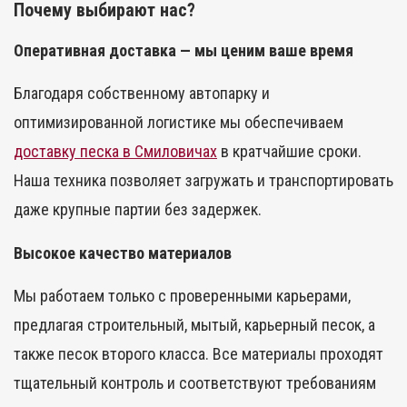
Почему выбирают нас?
Оперативная доставка — мы ценим ваше время
Благодаря собственному автопарку и
оптимизированной логистике мы обеспечиваем
доставку песка в Смиловичах
в кратчайшие сроки.
Наша техника позволяет загружать и транспортировать
даже крупные партии без задержек.
Высокое качество материалов
Мы работаем только с проверенными карьерами,
предлагая строительный, мытый, карьерный песок, а
также песок второго класса. Все материалы проходят
тщательный контроль и соответствуют требованиям