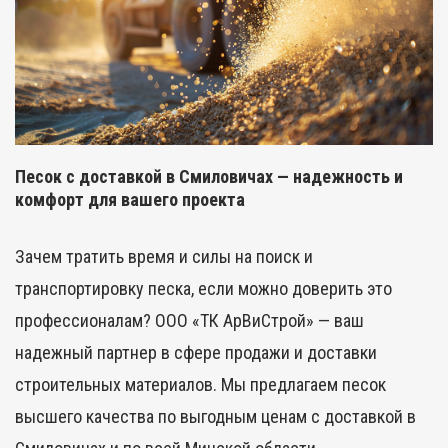
Песок с доставкой в Смиловичах — надежность и
комфорт для вашего проекта
Зачем тратить время и силы на поиск и
транспортировку песка, если можно доверить это
профессионалам? ООО «ТК АрВиСтрой» — ваш
надежный партнер в сфере продажи и доставки
строительных материалов. Мы предлагаем песок
высшего качества по выгодным ценам с доставкой в