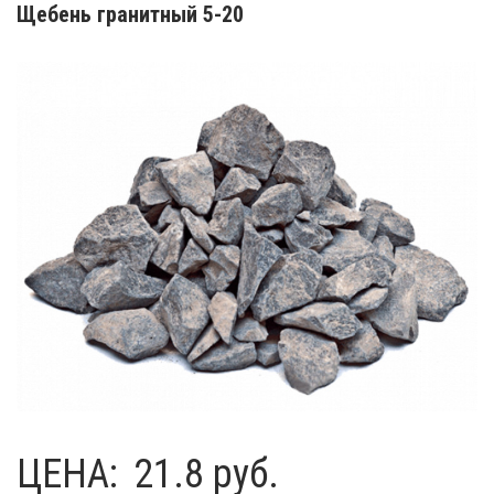
Щебень гранитный 5-20
ЦЕНА:
21.8 руб.