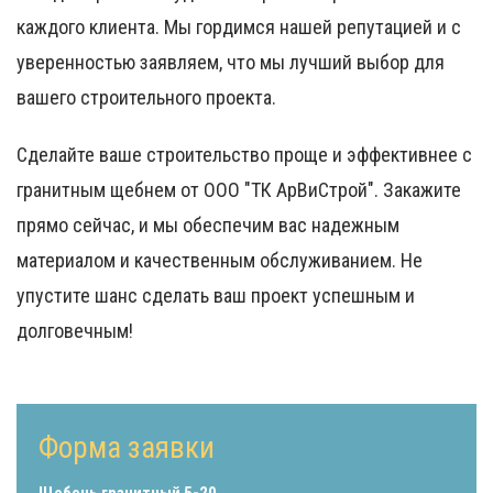
каждого клиента. Мы гордимся нашей репутацией и с
уверенностью заявляем, что мы лучший выбор для
вашего строительного проекта.
Сделайте ваше строительство проще и эффективнее с
гранитным щебнем от ООО "ТК АрВиСтрой". Закажите
прямо сейчас, и мы обеспечим вас надежным
материалом и качественным обслуживанием. Не
упустите шанс сделать ваш проект успешным и
долговечным!
Форма заявки
Щебень гранитный 5-20