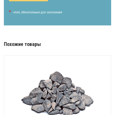
*
- поля, обязательные для заполнения
Похожие товары