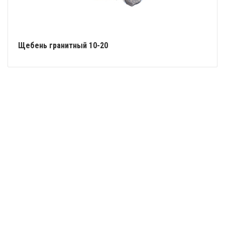
Щебень гранитный 10-20