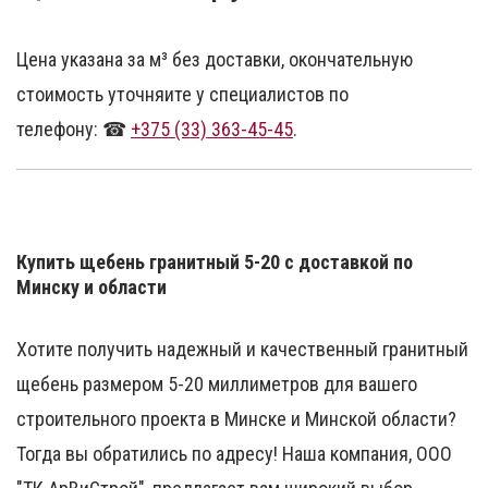
Цена указана за м³ без доставки, окончательную
стоимость уточняите у специалистов по
телефону:
☎
+375 (33) 363-45-45
.
Купить щебень гранитный 5-20 с доставкой по
Минску и области
Хотите получить надежный и качественный гранитный
щебень размером 5-20 миллиметров для вашего
строительного проекта в Минске и Минской области?
Тогда вы обратились по адресу! Наша компания, ООО