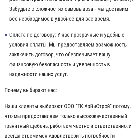
Забудьте о сложностях самовывоза - мы доставим
все необходимое в удобное для вас время.
Оплата по договору:
У нас прозрачные и удобные
условия оплаты. Мы предоставляем возможность
заключить договор, что обеспечивает вашу
финансовую безопасность и уверенность в
надежности наших услуг.
Почему выбирают нас:
Наши клиенты выбирают ООО "ТК АрВиСтрой" потому,
что мы предоставляем только высококачественный
гранитный щебень, работаем честно и ответственно, и
всегда стремимся удовлетворить потребности