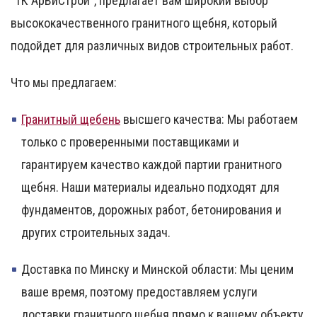
"ТК АрВиСтрой", предлагает вам широкий выбор
высококачественного гранитного щебня, который
подойдет для различных видов строительных работ.
Что мы предлагаем:
Гранитный щебень
высшего качества: Мы работаем
только с проверенными поставщиками и
гарантируем качество каждой партии гранитного
щебня. Наши материалы идеально подходят для
фундаментов, дорожных работ, бетонирования и
других строительных задач.
Доставка по Минску и Минской области:
Мы ценим
ваше время, поэтому предоставляем услуги
доставки гранитного щебня прямо к вашему объекту.