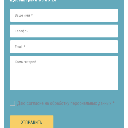
Даю согласие на обработку персональных данных *