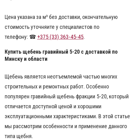
Цена указана за м³ без доставки, окончательную
стоимость уточняите у специалистов по
телефону:
☎
+375 (33) 363-45-45
.
Купить щебень гравийный 5-20 с доставкой по
Минску и области
Щебень является неотъемлемой частью многих
строительных и ремонтных работ. Особенно
популярен гравийный щебень фракции 5-20, который
отличается доступной ценой и хорошими
эксплуатационными характеристиками. В этой статье
мы рассмотрим особенности и применение данного
типа щебня.