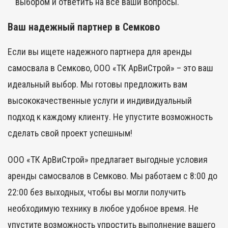
выбором и ответить на все ваши вопросы.
Ваш надежный партнер в Семково
Если вы ищете надежного партнера для аренды
самосвала в Семково, ООО «ТК АрВиСтрой» – это ваш
идеальный выбор. Мы готовы предложить вам
высококачественные услуги и индивидуальный
подход к каждому клиенту. Не упустите возможность
сделать свой проект успешным!
ООО «ТК АрВиСтрой» предлагает выгодные условия
аренды самосвалов в Семково. Мы работаем с 8:00 до
22:00 без выходных, чтобы вы могли получить
необходимую технику в любое удобное время. Не
упустите возможность упростить выполнение вашего