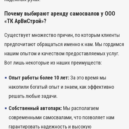
Почему выбирают аренду самосвалов у ООО
«ТК АрВиСтрой»?
Существует множество причин, по которым клиенты
предпочитают обращаться именно к нам. Мы гордимся
нашим опытом и качеством предоставляемых услуг.
Вот лишь некоторые из наших преимуществ:
Опыт работы более 10 лет:
За это время мы
накопили богатый опыт и знаем, как эффективно
решать любые задачи.
Собственный автопарк:
Мы располагаем
современными самосвалами, что позволяет нам
гарантировать надежность и высокую