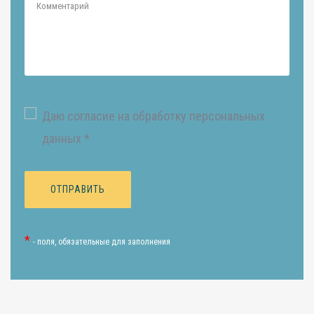
Даю согласие на обработку персональных
данных *
*
- поля, обязательные для заполнения