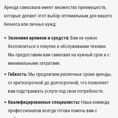
Аренда самосвала имеет множество преимуществ,
которые делают этот выбор оптимальным для вашего
бизнеса или личных нужд:
Экономия времени и средств:
Вам не нужно
беспокоиться о покупке и обслуживании техники.
Мы предоставим вам самосвал на нужный срок и с
минимальными затратами.
Гибкость:
Мы предлагаем различные сроки аренды,
от краткосрочной до долгосрочной, что позволяет
вам подстраивать услуги под свои потребности.
Квалифицированные специалисты:
Наша команда
профессионалов всегда готова помочь вам с