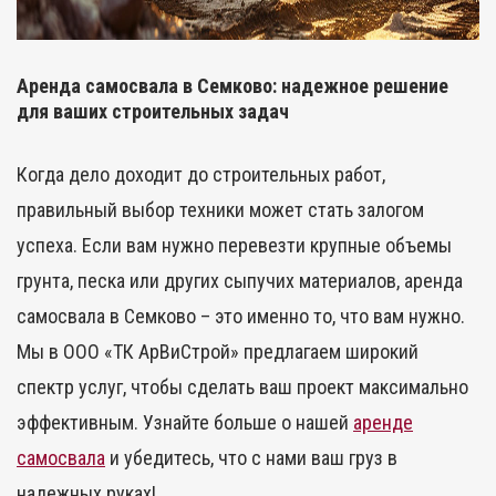
Аренда самосвала в Семково: надежное решение
для ваших строительных задач
Когда дело доходит до строительных работ,
правильный выбор техники может стать залогом
успеха. Если вам нужно перевезти крупные объемы
грунта, песка или других сыпучих материалов, аренда
самосвала в Семково – это именно то, что вам нужно.
Мы в ООО «ТК АрВиСтрой» предлагаем широкий
спектр услуг, чтобы сделать ваш проект максимально
эффективным. Узнайте больше о нашей
аренде
самосвала
и убедитесь, что с нами ваш груз в
надежных руках!