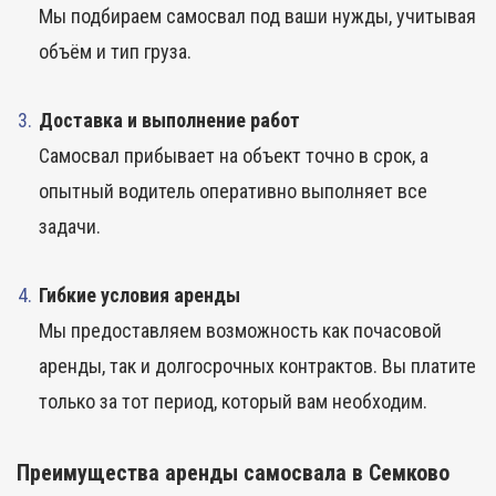
Мы подбираем самосвал под ваши нужды, учитывая
объём и тип груза.
Доставка и выполнение работ
Самосвал прибывает на объект точно в срок, а
опытный водитель оперативно выполняет все
задачи.
Гибкие условия аренды
Мы предоставляем возможность как почасовой
аренды, так и долгосрочных контрактов. Вы платите
только за тот период, который вам необходим.
Преимущества аренды самосвала в Семково