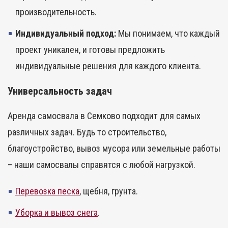
производительность.
Индивидуальный подход:
Мы понимаем, что каждый
проект уникален, и готовы предложить
индивидуальные решения для каждого клиента.
Универсальность задач
Аренда самосвала в Семково подходит для самых
различных задач. Будь то строительство,
благоустройство, вывоз мусора или земельные работы
– наши самосвалы справятся с любой нагрузкой.
Перевозка песка
, щебня, грунта.
Уборка и вывоз снега
.