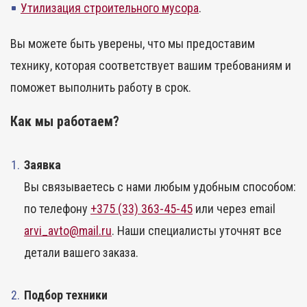
Утилизация строительного мусора
.
Вы можете быть уверены, что мы предоставим
технику, которая соответствует вашим требованиям и
поможет выполнить работу в срок.
Как мы работаем?
Заявка
Вы связываетесь с нами любым удобным способом:
по телефону
+375 (33) 363-45-45
или через email
arvi_avto@mail.ru
. Наши специалисты уточнят все
детали вашего заказа.
Подбор техники