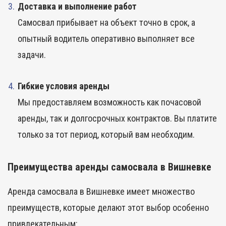
Доставка и выполнение работ
Самосвал прибывает на объект точно в срок, а
опытный водитель оперативно выполняет все
задачи.
Гибкие условия аренды
Мы предоставляем возможность как почасовой
аренды, так и долгосрочных контрактов. Вы платите
только за тот период, который вам необходим.
Преимущества аренды самосвала в Вишневке
Аренда самосвала в Вишневке имеет множество
преимуществ, которые делают этот выбор особенно
привлекательным: