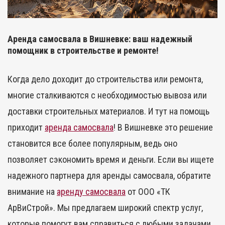
Аренда самосвала в Вишневке: ваш надежный
помощник в строительстве и ремонте!
Когда дело доходит до строительства или ремонта,
многие сталкиваются с необходимостью вывоза или
доставки строительных материалов. И тут на помощь
приходит
аренда самосвала
! В Вишневке это решение
становится все более популярным, ведь оно
позволяет сэкономить время и деньги. Если вы ищете
надежного партнера для аренды самосвала, обратите
внимание на
аренду самосвала
от ООО «ТК
АрВиСтрой». Мы предлагаем широкий спектр услуг,
которые помогут вам справиться с любыми задачами.