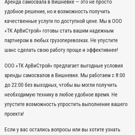
Аренда самосвала в Вишневке — это не просто
удобное решение, но и возможность получить
качественные услуги по доступной цене. Мы в ООО
«ТК АрВиСтрой» готовы стать вашим надежным
партнером в любых грузоперевозках. Не упустите
шанс сделать свою работу проще и эффективнее!
ООО «ТК АрВиСтрой» предлагает выгодные условия
аренды самосвалов в Вишневке. Мы работаем с 8:00
до 22:00 без выходных, чтобы вы могли получить
необходимую технику в любое удобное время. Не
упустите возможность упростить выполнение вашего
проекта!
Если у вас остались вопросы или вы хотите узнать