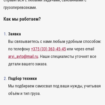
грузоперевозками.
Как мы работаем?
Заявка
Вы связываетесь с нами любым удобным способом:
по телефону
+375 (33) 363-45-45
или через email
arvi_avto@mail.ru
. Наши специалисты уточнят все
детали вашего заказа.
Подбор техники
Мы подбираем самосвал под ваши нужды, учитывая
объём и тип груза.