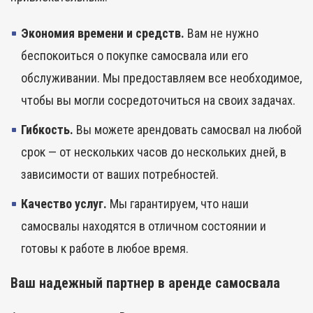
Экономия времени и средств.
Вам не нужно
беспокоиться о покупке самосвала или его
обслуживании. Мы предоставляем все необходимое,
чтобы вы могли сосредоточиться на своих задачах.
Гибкость.
Вы можете арендовать самосвал на любой
срок — от нескольких часов до нескольких дней, в
зависимости от ваших потребностей.
Качество услуг.
Мы гарантируем, что наши
самосвалы находятся в отличном состоянии и
готовы к работе в любое время.
Ваш надежный партнер в аренде самосвала