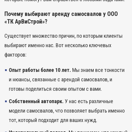
Почему выбирают аренду самосвалов у ООО
«ТК АрВиСтрой»?
Существует множество причин, по которым клиенты
выбирают именно нас. Вот несколько ключевых
факторов:
Опыт работы более 10 лет.
Мы знаем все тонкости
и нюансы, связанные с арендой самосвалов, и
готовы поделиться своим опытом с вами.
Собственный автопарк.
У нас есть различные
модели самосвалов, что позволяет выбрать именно
тот, который подходит для ваших нужд.