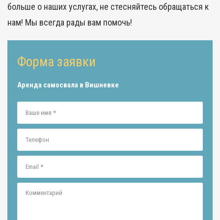
больше о наших услугах, не стесняйтесь обращаться к
нам! Мы всегда рады вам помочь!
Форма заявки
Аренда самосвала в Вишневке