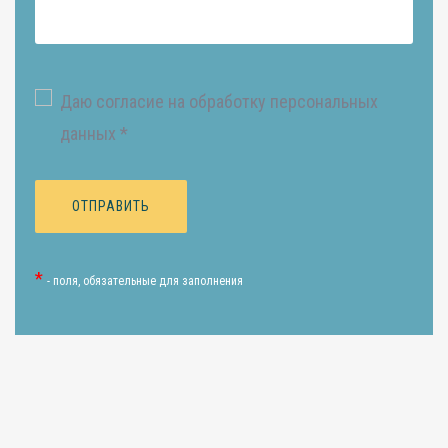
Даю согласие на обработку персональных
данных *
*
- поля, обязательные для заполнения