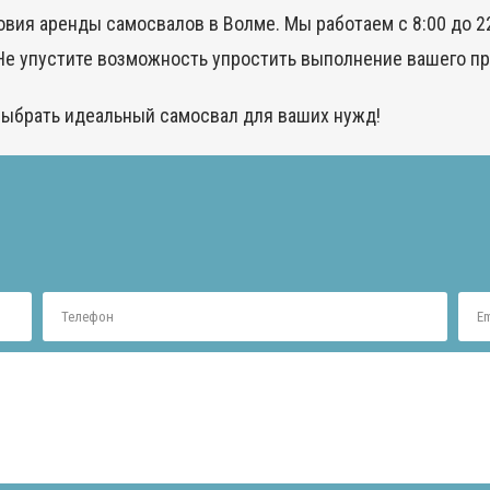
вия аренды самосвалов в Волме. Мы работаем с 8:00 до 22
Не упустите возможность упростить выполнение вашего пр
выбрать идеальный самосвал для ваших нужд!