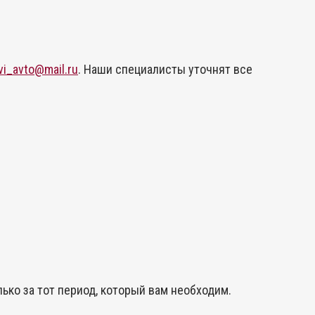
vi_avto@mail.ru
. Наши специалисты уточнят все
ько за тот период, который вам необходим.