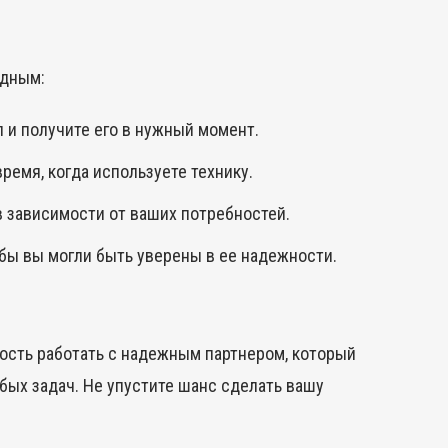
одным:
л и получите его в нужный момент.
ремя, когда используете технику.
в зависимости от ваших потребностей.
бы вы могли быть уверены в ее надежности.
ность работать с надежным партнером, который
бых задач. Не упустите шанс сделать вашу