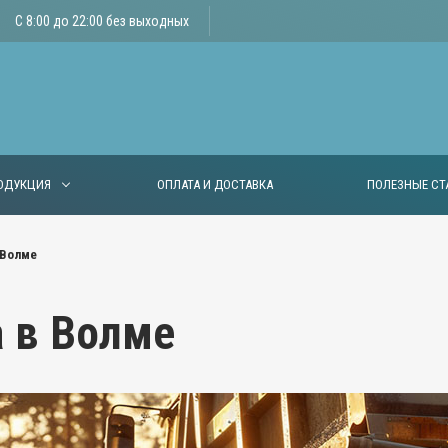
С 8:00 до 22:00 без выходных
ОДУКЦИЯ
ОПЛАТА И ДОСТАВКА
ПОЛЕЗНЫЕ СТ
 Волме
 в Волме