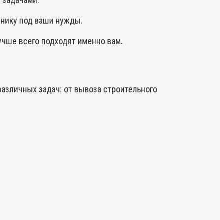
хнику под ваши нужды.
чше всего подходят именно вам.
различных задач: от вывоза строительного