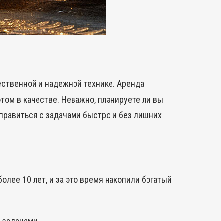
!
ественной и надежной технике. Аренда
этом в качестве. Неважно, планируете ли вы
правиться с задачами быстро и без лишних
олее 10 лет, и за это время накопили богатый
 задачами.