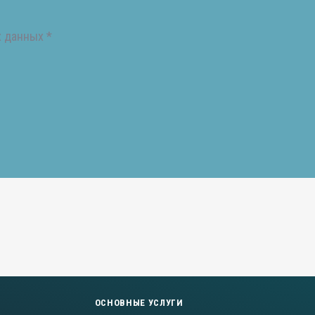
 данных *
ОСНОВНЫЕ УСЛУГИ