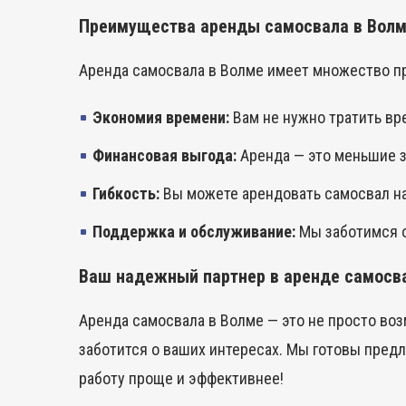
Преимущества аренды самосвала в Вол
Аренда самосвала в Волме имеет множество п
Экономия времени:
Вам не нужно тратить вре
Финансовая выгода:
Аренда — это меньшие за
Гибкость:
Вы можете арендовать самосвал на 
Поддержка и обслуживание:
Мы заботимся о
Ваш надежный партнер в аренде самосв
Аренда самосвала в Волме — это не просто во
заботится о ваших интересах. Мы готовы пред
работу проще и эффективнее!