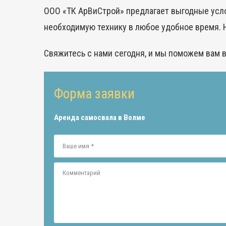
ООО «ТК АрВиСтрой» предлагает выгодные усло
необходимую технику в любое удобное время. 
Свяжитесь с нами сегодня, и мы поможем вам 
Форма заявки
Аренда самосвала в Волме