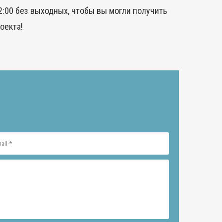
:00 без выходных, чтобы вы могли получить
оекта!