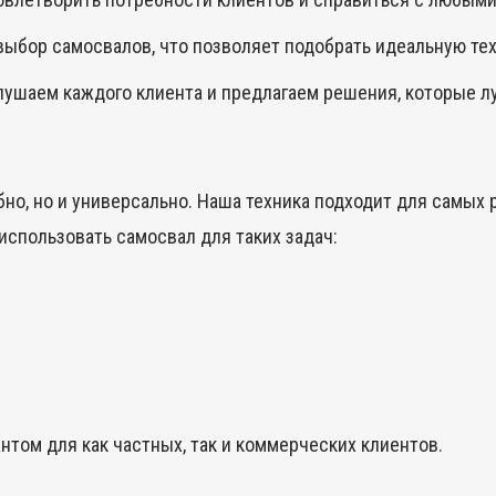
выбор самосвалов, что позволяет подобрать идеальную те
ушаем каждого клиента и предлагаем решения, которые лу
бно, но и универсально. Наша техника подходит для самых 
использовать самосвал для таких задач:
том для как частных, так и коммерческих клиентов.