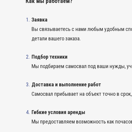
Как мы работаем?
Заявка
Вы связываетесь с нами любым удобным сп
детали вашего заказа.
Подбор техники
Мы подбираем самосвал под ваши нужды, учи
Доставка и выполнение работ
Самосвал прибывает на объект точно в срок
Гибкие условия аренды
Мы предоставляем возможность как почасово