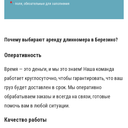
*
- поля, обязательные для заполнения
Почему выбирают аренду длинномера в Березино?
Оперативность
Время — это деньги, и мы это знаем! Наша команда
работает круглосуточно, чтобы гарантировать, что ваш
груз будет доставлен в срок. Мы оперативно
обрабатываем заказы и всегда на связи, готовые
помочь вам в любой ситуации.
Качество работы