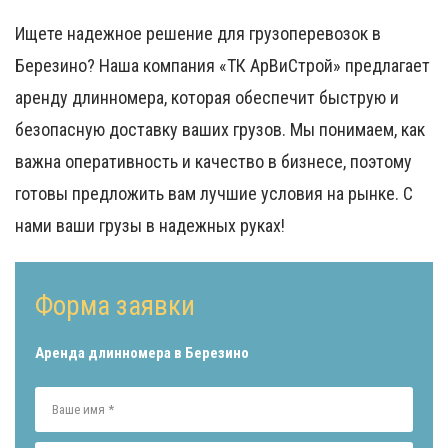
Ищете надежное решение для грузоперевозок в
Березино? Наша компания «ТК АрВиСтрой» предлагает
аренду длинномера, которая обеспечит быструю и
безопасную доставку ваших грузов. Мы понимаем, как
важна оперативность и качество в бизнесе, поэтому
готовы предложить вам лучшие условия на рынке. С
нами ваши грузы в надежных руках!
Форма заявки
Аренда длинномера в Березино