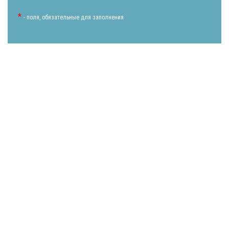
*
- поля, обязательные для заполнения