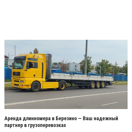
Аренда длинномера в Березино — Ваш надежный
партнер в грузоперевозках