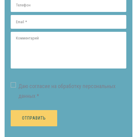
Даю согласие на обработку персональных
данных *