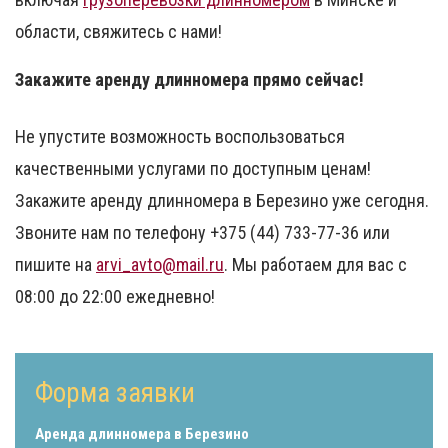
области, свяжитесь с нами!
Закажите аренду длинномера прямо сейчас!
Не упустите возможность воспользоваться
качественными услугами по доступным ценам!
Закажите аренду длинномера в Березино уже сегодня.
Звоните нам по телефону +375 (44) 733-77-36 или
пишите на
arvi_avto@mail.ru
. Мы работаем для вас с
08:00 до 22:00 ежедневно!
Форма заявки
Аренда длинномера в Березино