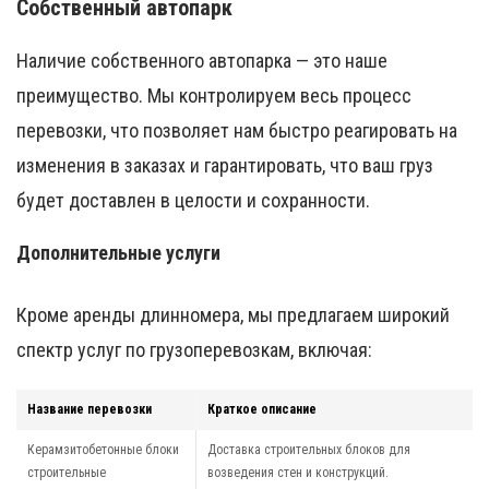
Собственный автопарк
Наличие собственного автопарка — это наше
преимущество. Мы контролируем весь процесс
перевозки, что позволяет нам быстро реагировать на
изменения в заказах и гарантировать, что ваш груз
будет доставлен в целости и сохранности.
Дополнительные услуги
Кроме аренды длинномера, мы предлагаем широкий
спектр услуг по грузоперевозкам, включая:
Название перевозки
Краткое описание
Керамзитобетонные блоки
Доставка строительных блоков для
строительные
возведения стен и конструкций.