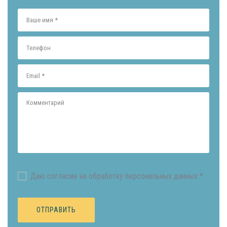
Даю согласие на обработку персональных данных *