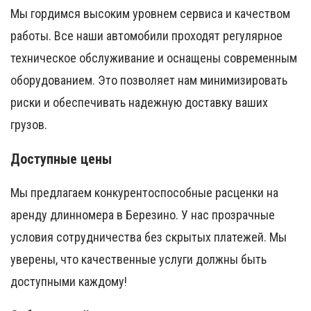
Мы гордимся высоким уровнем сервиса и качеством
работы. Все наши автомобили проходят регулярное
техническое обслуживание и оснащены современным
оборудованием. Это позволяет нам минимизировать
риски и обеспечивать надежную доставку ваших
грузов.
Доступные цены
Мы предлагаем конкурентоспособные расценки на
аренду длинномера в Березино. У нас прозрачные
условия сотрудничества без скрытых платежей. Мы
уверены, что качественные услуги должны быть
доступными каждому!