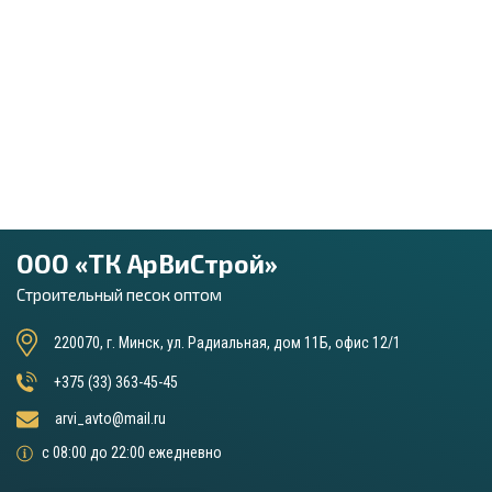
ООО «ТК АрВиСтрой»
Строительный песок оптом
220070, г. Минск, ул. Радиальная, дом 11Б, офис 12/1
+375 (33) 363-45-45
arvi_avto@mail.ru
с 08:00 до 22:00 ежедневно