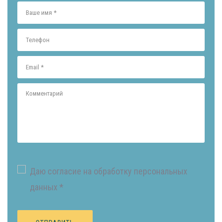
Даю согласие на обработку персональных
данных *