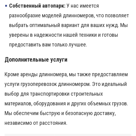
Собственный автопарк:
У нас имеется
разнообразие моделей длинномеров, что позволяет
выбрать оптимальный вариант для ваших нужд. Мы
уверены в надежности нашей техники и готовы
предоставить вам только лучшее.
Дополнительные услуги
Кроме аренды длинномера, мы также предоставляем
услуги грузоперевозок длинномером. Это идеальный
выбор для транспортировки строительных
материалов, оборудования и других объемных грузов.
Мы обеспечим быструю и безопасную доставку,
независимо от расстояния.