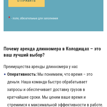
*
- поля, обязательные для заполнения
Почему аренда длинномера в Колодищах – это
ваш лучший выбор?
Преимущества аренды длинномера у нас
Оперативность:
Мы понимаем, что время – это
деньги. Наша команда быстро обрабатывает
запросы и обеспечивает доставку грузов в
кратчайшие сроки. Мы ценим ваше время и
стремимся к максимальной эффективности в работе.