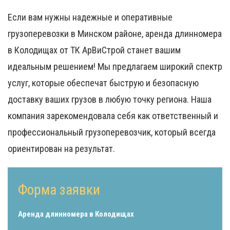
Если вам нужны надежные и оперативные
грузоперевозки в Минском районе, аренда длинномера
в Колодищах от
ТК АрВиСтрой
станет вашим
идеальным решением! Мы предлагаем широкий спектр
услуг, которые обеспечат быструю и безопасную
доставку ваших грузов в любую точку региона. Наша
компания зарекомендовала себя как ответственный и
профессиональный грузоперевозчик, который всегда
ориентирован на результат.
Форма заявки
Аренда длинномера в Колодищах