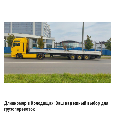
Длинномер в Колодищах: Ваш надежный выбор для
грузоперевозок