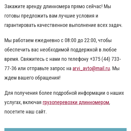
Закажите аренду длинномера прямо сейчас!
Мы
готовы предложить вам лучшие условия и
гарантировать качественное выполнение всех задач.
Мы работаем ежедневно с 08:00 до 22:00, чтобы
обеспечить вас необходимой поддержкой в любое
время. Свяжитесь с нами по телефону +375 (44) 733-
77-36 или отправьте запрос на
arvi_avto@mail.ru
. Мы
ждем вашего обращения!
Для получения более подробной информации о наших
услугах, включая
грузоперевозки длинномером
,
посетите наш сайт.