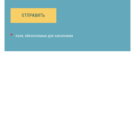
*
- поля, обязательные для заполнения