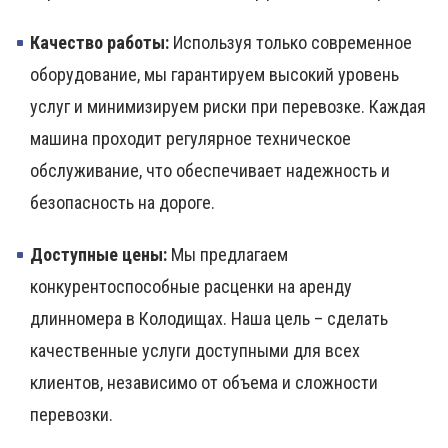
Качество работы:
Используя только современное
оборудование, мы гарантируем высокий уровень
услуг и минимизируем риски при перевозке. Каждая
машина проходит регулярное техническое
обслуживание, что обеспечивает надежность и
безопасность на дороге.
Доступные цены:
Мы предлагаем
конкурентоспособные расценки на аренду
длинномера в Колодищах. Наша цель – сделать
качественные услуги доступными для всех
клиентов, независимо от объема и сложности
перевозки.