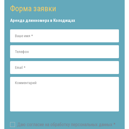
Форма заявки
Аренда длинномера в Колодищах
Даю согласие на обработку персональных данных *