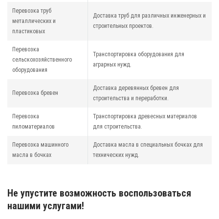
Перевозка труб
Доставка труб для различных инженерных и
металлических и
строительных проектов.
пластиковых
Перевозка
Транспортировка оборудования для
сельскохозяйственного
аграрных нужд.
оборудования
Доставка деревянных бревен для
Перевозка бревен
строительства и переработки.
Перевозка
Транспортировка древесных материалов
пиломатериалов
для строительства.
Перевозка машинного
Доставка масла в специальных бочках для
масла в бочках
технических нужд.
Не упустите возможность воспользоваться
нашими услугами!