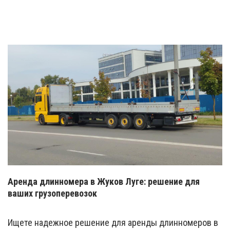
Аренда длинномера в Жуков Луге: решение для
ваших грузоперевозок
Ищете надежное решение для аренды длинномеров в