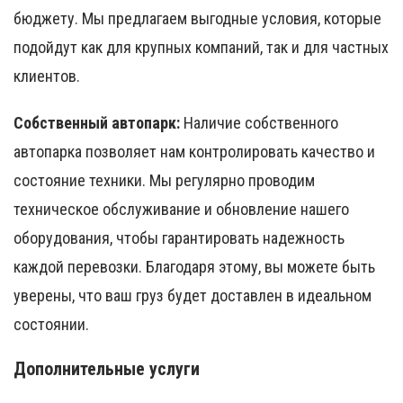
бюджету. Мы предлагаем выгодные условия, которые
подойдут как для крупных компаний, так и для частных
клиентов.
Собственный автопарк:
Наличие собственного
автопарка позволяет нам контролировать качество и
состояние техники. Мы регулярно проводим
техническое обслуживание и обновление нашего
оборудования, чтобы гарантировать надежность
каждой перевозки. Благодаря этому, вы можете быть
уверены, что ваш груз будет доставлен в идеальном
состоянии.
Дополнительные услуги