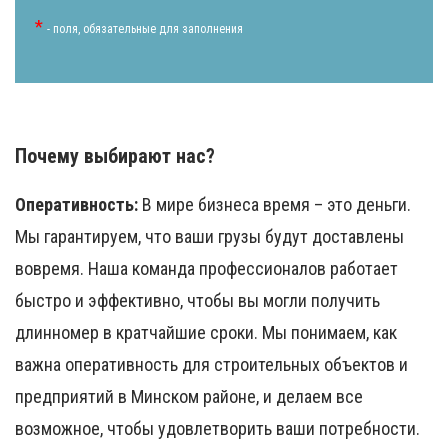
*
- поля, обязательные для заполнения
Почему выбирают нас?
Оперативность:
В мире бизнеса время – это деньги.
Мы гарантируем, что ваши грузы будут доставлены
вовремя. Наша команда профессионалов работает
быстро и эффективно, чтобы вы могли получить
длинномер в кратчайшие сроки. Мы понимаем, как
важна оперативность для строительных объектов и
предприятий в Минском районе, и делаем все
возможное, чтобы удовлетворить ваши потребности.