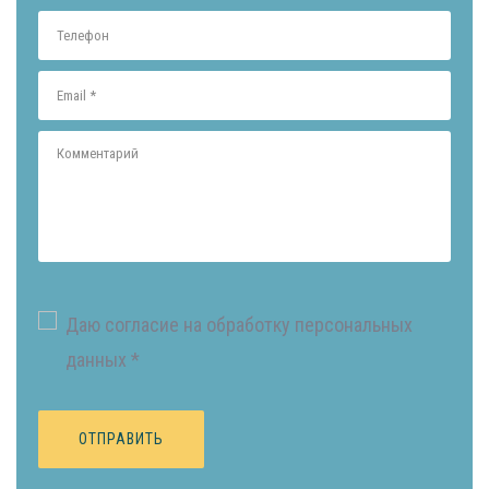
Даю согласие на обработку персональных
данных *