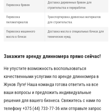
Доставка деревянных бревен для
Перевозка бревен
строительства и переработки.
Перевозка
Транспортировка древесных материалов
пиломатериалов
для строительства.
Перевозка машинного
Доставка масла в специальных бочках для
масла в бочках
технических нужд.
Закажите аренду длинномера прямо сейчас!
Не упустите возможность воспользоваться
качественными услугами по аренде длинномера в
Жуков Луге! Наша команда готова ответить на все
ваши вопросы и предложить индивидуальные
решения для вашего бизнеса. Свяжитесь с нами по
телефону +375 (44) 733-77-36 или отправьте запрос