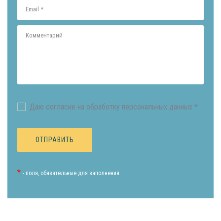
Даю согласие на обработку персональных данных *
*
- поля, обязательные для заполнения