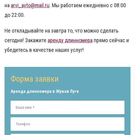
на
arvi_avto@mail.ru
. Мы работаем ежедневно с 08:00
до 22:00.
Не откладывайте на завтра то, что можно сделать
сегодня! Закажите
аренду длинномера
прямо сейчас и
убедитесь в качестве наших услуг!
Форма заявки
Аренда длинномера в Жуков Луге