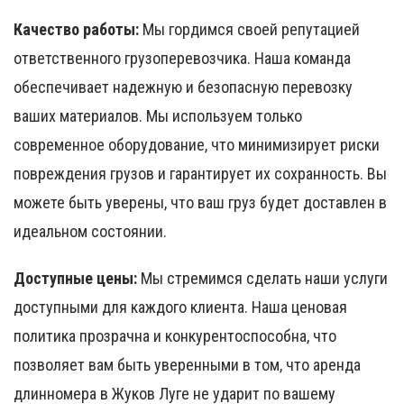
Качество работы:
Мы гордимся своей репутацией
ответственного грузоперевозчика. Наша команда
обеспечивает надежную и безопасную перевозку
ваших материалов. Мы используем только
современное оборудование, что минимизирует риски
повреждения грузов и гарантирует их сохранность. Вы
можете быть уверены, что ваш груз будет доставлен в
идеальном состоянии.
Доступные цены:
Мы стремимся сделать наши услуги
доступными для каждого клиента. Наша ценовая
политика прозрачна и конкурентоспособна, что
позволяет вам быть уверенными в том, что аренда
длинномера в Жуков Луге не ударит по вашему