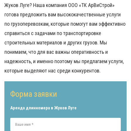
Жуков Луге? Наша компания ООО «ТК АрВиСтрой»
готова предложить вам высококачественные услуги
по грузоперевозкам, которые помогут вам эффективно
справиться с задачами по транспортировке
строительных материалов и других грузов. Мы
понимаем, что для вас важны оперативность и
надежность, и именно поэтому мы предлагаем услуги,
которые выделяют нас среди конкурентов.
Форма заявки
Аренда длинномера в Жуков Луге