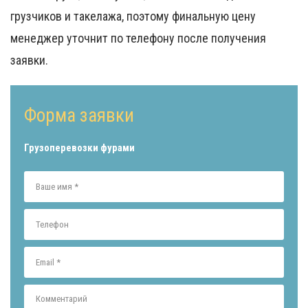
грузчиков и такелажа, поэтому финальную цену
менеджер уточнит по телефону после получения
заявки.
Форма заявки
Грузоперевозки фурами