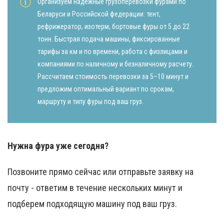
Организуем надежные грузоперевозки фурами по
Беларуси и Российской федерации: тент,
рефрижератор, изотерм, бортовые фуры от 5 до 22
тонн. Быстрая подача машины, фиксированные
тарифы за км и по времени, работа с физлицами и
компаниями по наличному и безналичному расчету.
Рассчитаем стоимость перевозки за 5–10 минут и
предложим оптимальный вариант по срокам,
маршруту и типу фуры под ваш груз.
Нужна фура уже сегодня?
Позвоните прямо сейчас или отправьте заявку на
почту - ответим в течение нескольких минут и
подберем подходящую машину под ваш груз.