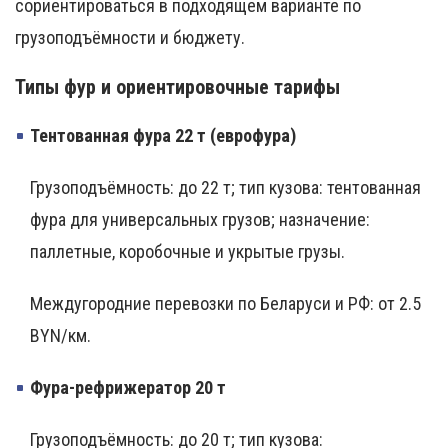
сориентироваться в подходящем варианте по
грузоподъёмности и бюджету.
Типы фур и ориентировочные тарифы
Тентованная фура 22 т (еврофура)
Грузоподъёмность: до 22 т; тип кузова: тентованная
фура для универсальных грузов; назначение:
паллетные, коробочные и укрытые грузы.
Междугородние перевозки по Беларуси и РФ: от 2.5
BYN/км.
Фура-рефрижератор 20 т
Грузоподъёмность: до 20 т; тип кузова: