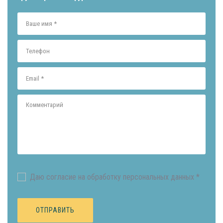
Даю согласие на обработку персональных данных *