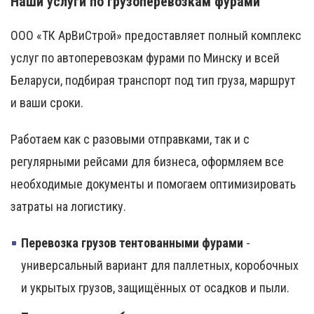
Наши услуги по грузоперевозкам фурами
ООО «ТК АрВиСтрой» предоставляет полный комплекс
услуг по автоперевозкам фурами по Минску и всей
Беларуси, подбирая транспорт под тип груза, маршрут
и ваши сроки.
Работаем как с разовыми отправками, так и с
регулярными рейсами для бизнеса, оформляем все
необходимые документы и помогаем оптимизировать
затраты на логистику.
Перевозка грузов тентованными фурами
-
универсальный вариант для паллетных, коробочных
и укрытых грузов, защищённых от осадков и пыли.