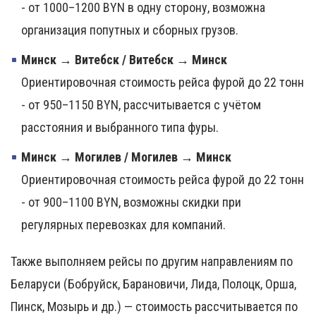
- от 1000–1200 BYN в одну сторону, возможна
организация попутных и сборных грузов.
Минск → Витебск / Витебск → Минск
Ориентировочная стоимость рейса фурой до 22 тонн
- от 950–1150 BYN, рассчитывается с учётом
расстояния и выбранного типа фуры.
Минск → Могилев / Могилев → Минск
Ориентировочная стоимость рейса фурой до 22 тонн
- от 900–1100 BYN, возможны скидки при
регулярных перевозках для компаний.
Также выполняем рейсы по другим направлениям по
Беларуси (Бобруйск, Барановичи, Лида, Полоцк, Орша,
Пинск, Мозырь и др.) — стоимость рассчитывается по