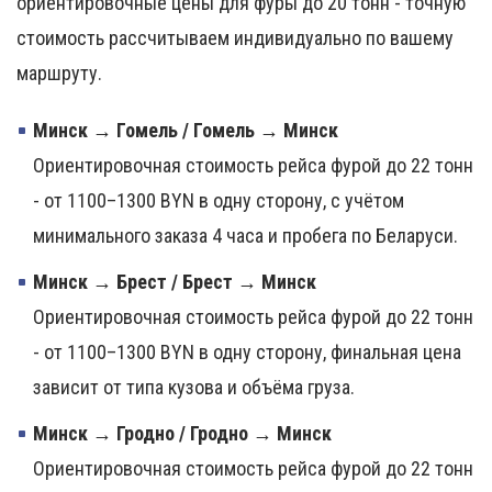
ориентировочные цены для фуры до 20 тонн - точную
стоимость рассчитываем индивидуально по вашему
маршруту.
Минск → Гомель / Гомель → Минск
Ориентировочная стоимость рейса фурой до 22 тонн
- от 1100–1300 BYN в одну сторону, с учётом
минимального заказа 4 часа и пробега по Беларуси.
Минск → Брест / Брест → Минск
Ориентировочная стоимость рейса фурой до 22 тонн
- от 1100–1300 BYN в одну сторону, финальная цена
зависит от типа кузова и объёма груза.
Минск → Гродно / Гродно → Минск
Ориентировочная стоимость рейса фурой до 22 тонн