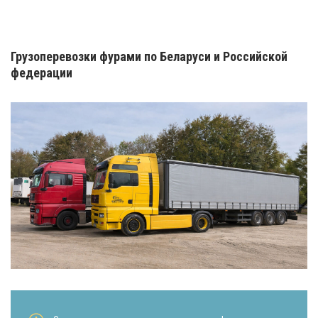
Грузоперевозки фурами по Беларуси и Российской
федерации