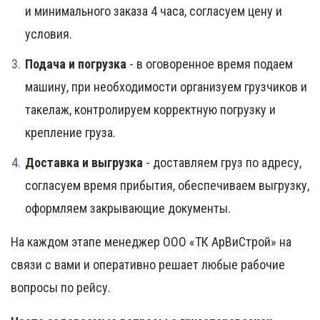
и минимального заказа 4 часа, согласуем цену и
условия.
Подача и погрузка
- в оговоренное время подаем
машину, при необходимости организуем грузчиков и
такелаж, контролируем корректную погрузку и
крепление груза.
Доставка и выгрузка
- доставляем груз по адресу,
согласуем время прибытия, обеспечиваем выгрузку,
оформляем закрывающие документы.
На каждом этапе менеджер ООО «ТК АрВиСтрой» на
связи с вами и оперативно решает любые рабочие
вопросы по рейсу.