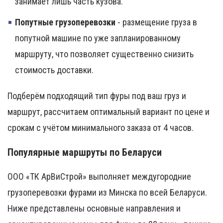
занимает лишь часть кузова.
Попутные грузоперевозки
- размещение груза в
попутной машине по уже запланированному
маршруту, что позволяет существенно снизить
стоимость доставки.
Подберём подходящий тип фуры под ваш груз и
маршрут, рассчитаем оптимальный вариант по цене и
срокам с учётом минимального заказа от 4 часов.
Популярные маршруты по Беларуси
ООО «ТК АрВиСтрой» выполняет междугородние
грузоперевозки фурами из Минска по всей Беларуси.
Ниже представлены основные направления и