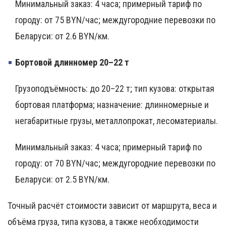
Минимальный заказ: 4 часа; примерный тариф по
городу: от 75 BYN/час; междугородние перевозки по
Беларуси: от 2.6 BYN/км.
Бортовой длинномер 20–22 т
Грузоподъёмность: до 20–22 т; тип кузова: открытая
бортовая платформа; назначение: длинномерные и
негабаритные грузы, металлопрокат, лесоматериалы.
Минимальный заказ: 4 часа; примерный тариф по
городу: от 70 BYN/час; междугородние перевозки по
Беларуси: от 2.5 BYN/км.
Точный расчёт стоимости зависит от маршрута, веса и
объёма груза, типа кузова, а также необходимости