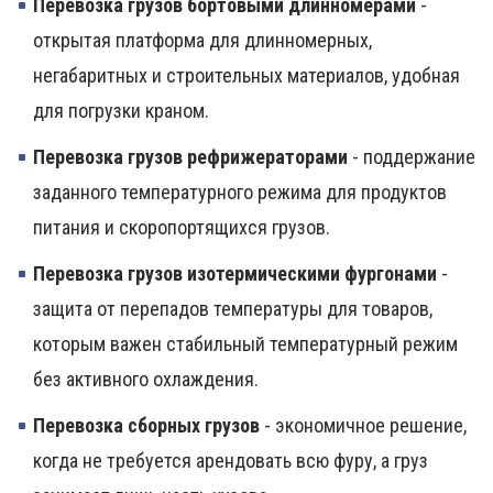
Перевозка грузов бортовыми длинномерами
-
открытая платформа для длинномерных,
негабаритных и строительных материалов, удобная
для погрузки краном.
Перевозка грузов рефрижераторами
- поддержание
заданного температурного режима для продуктов
питания и скоропортящихся грузов.
Перевозка грузов изотермическими фургонами
-
защита от перепадов температуры для товаров,
которым важен стабильный температурный режим
без активного охлаждения.
Перевозка сборных грузов
- экономичное решение,
когда не требуется арендовать всю фуру, а груз