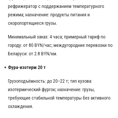
рефрижератор с поддержанием температурного
режима; назначение: продукты питания и
скоропортящиеся грузы.
Минимальный заказ: 4 часа; примерный тариф по
городу: от 80 BYN/час; междугородние перевозки по
Беларуси: от 2.8 BYN/км.
Фура-изотерм 20 т
Грузоподъёмность: до 20–22 т; тип кузова:
изотермический фургон; назначение: грузы,
требующие стабильной температуры без активного
охлаждения.