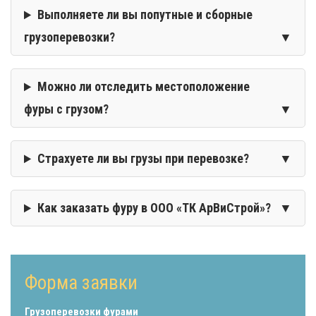
Выполняете ли вы попутные и сборные
грузоперевозки?
Можно ли отследить местоположение
фуры с грузом?
Страхуете ли вы грузы при перевозке?
Как заказать фуру в ООО «ТК АрВиСтрой»?
Форма заявки
Грузоперевозки фурами