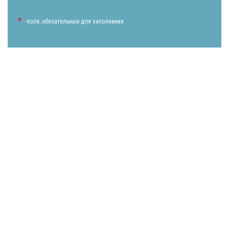
*
- поля, обязательные для заполнения