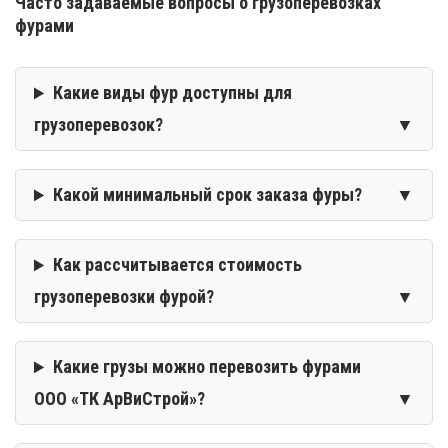
Часто задаваемые вопросы о грузоперевозках
фурами
Какие виды фур доступны для
грузоперевозок?
Какой минимальный срок заказа фуры?
Как рассчитывается стоимость
грузоперевозки фурой?
Какие грузы можно перевозить фурами
ООО «ТК АрВиСтрой»?