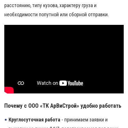
расстоянию, типу кузова, характеру груза и
необходимости попутной или сборной отправки.
Почему с ООО «ТК АрВиСтрой» удобно работать
Круглосуточная работа
- принимаем заявки и