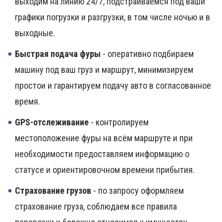
выходим на линию 24/7, подстраиваемся под ваши
графики погрузки и разгрузки, в том числе ночью и в
выходные.
Быстрая подача фуры
- оперативно подбираем
машину под ваш груз и маршрут, минимизируем
простои и гарантируем подачу авто в согласованное
время.
GPS-отслеживание
- контролируем
местоположение фуры на всём маршруте и при
необходимости предоставляем информацию о
статусе и ориентировочном времени прибытия.
Страхование грузов
- по запросу оформляем
страхование груза, соблюдаем все правила