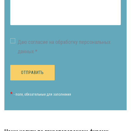
Даю согласие на обработку персональных
данных *
*
- поля, обязательные для заполнения