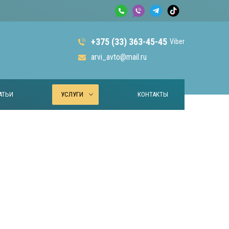
+375 (33) 363-45-45
Viber
arvi_avto@mail.ru
АТЬИ
УСЛУГИ
КОНТАКТЫ