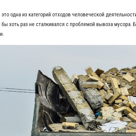
 это одна из категорий отходов человеческой деятельности
 бы хоть раз не сталкивался с проблемой вывоза мусора. 
и.