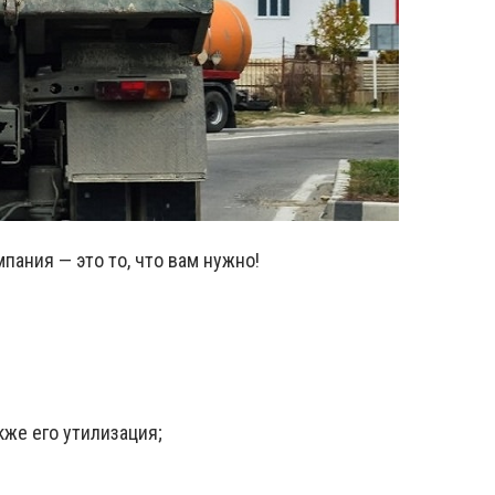
пания — это то, что вам нужно!
акже его утилизация;