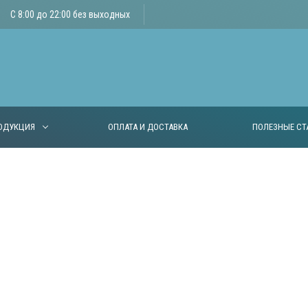
С 8:00 до 22:00 без выходных
ОДУКЦИЯ
ОПЛАТА И ДОСТАВКА
ПОЛЕЗНЫЕ СТ