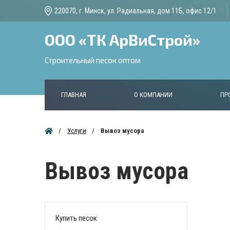
220070, г. Минск, ул. Радиальная, дом 11Б, офис 12/1
ООО «ТК АрВиСтрой»
Строительный песок оптом
ГЛАВНАЯ
О КОМПАНИИ
ПР
Услуги
Вывоз мусора
Вывоз мусора
Купить песок