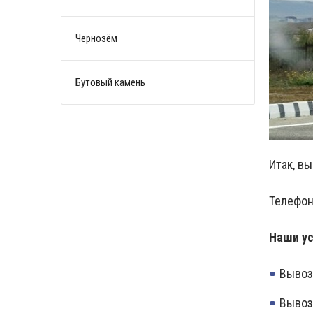
Чернозём
Бутовый камень
Итак, вы
Телефон
Наши ус
Вывоз
Вывоз