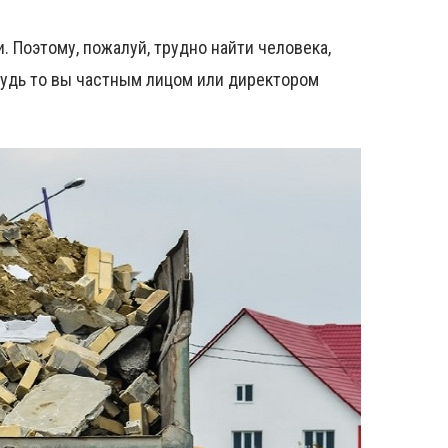
. Поэтому, пожалуй, трудно найти человека,
Будь то вы частным лицом или директором