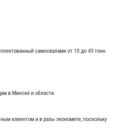
мплектованный самосвалами от 10 до 45 тонн.
цам в Минске и области.
тным клиентом и в разы экономите, поскольку